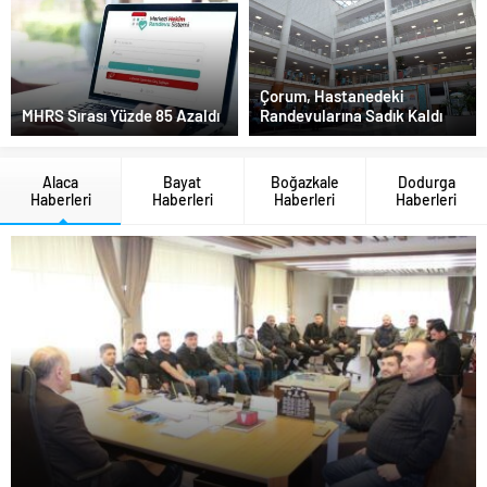
Çorum, Hastanedeki
MHRS Sırası Yüzde 85 Azaldı
Randevularına Sadık Kaldı
Alaca
Bayat
Boğazkale
Dodurga
Haberleri
Haberleri
Haberleri
Haberleri