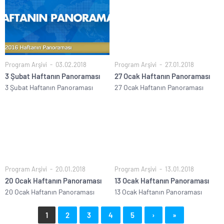
Program Arşivi
03.02.2018
Program Arşivi
27.01.2018
3 Şubat Haftanın Panoraması
27 Ocak Haftanın Panoraması
3 Şubat Haftanın Panoraması
27 Ocak Haftanın Panoraması
Program Arşivi
20.01.2018
Program Arşivi
13.01.2018
20 Ocak Haftanın Panoraması
13 Ocak Haftanın Panoraması
20 Ocak Haftanın Panoraması
13 Ocak Haftanın Panoraması
1
2
3
4
5
›
»