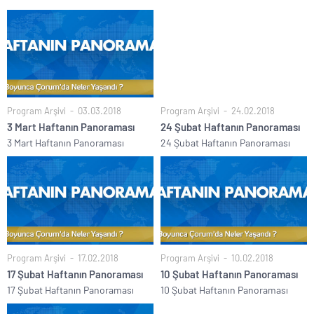
Program Arşivi
03.03.2018
Program Arşivi
24.02.2018
3 Mart Haftanın Panoraması
24 Şubat Haftanın Panoraması
3 Mart Haftanın Panoraması
24 Şubat Haftanın Panoraması
Program Arşivi
17.02.2018
Program Arşivi
10.02.2018
17 Şubat Haftanın Panoraması
10 Şubat Haftanın Panoraması
17 Şubat Haftanın Panoraması
10 Şubat Haftanın Panoraması