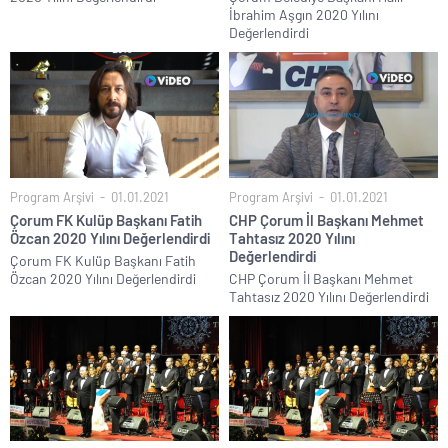
İbrahim Aşgın 2020 Yılını
Değerlendirdi
Program Arşivi
01.01.2021
Program Arşivi
01.01.2021
Çorum FK Kulüp Başkanı Fatih
CHP Çorum İl Başkanı Mehmet
Özcan 2020 Yılını Değerlendirdi
Tahtasız 2020 Yılını
Değerlendirdi
Çorum FK Kulüp Başkanı Fatih
Özcan 2020 Yılını Değerlendirdi
CHP Çorum İl Başkanı Mehmet
Tahtasız 2020 Yılını Değerlendirdi