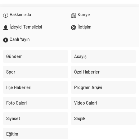
Hakkımızda
Künye
İzleyici Temsilcisi
İletişim
Canlı Yayın
Gündem
Asayiş
Spor
Özel Haberler
İlçe Haberleri
Program Arşivi
Foto Galeri
Video Galeri
Siyaset
Sağlık
Eğitim