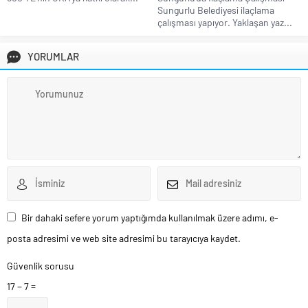
Sungurlu Belediyesi ilaçlama
çalışması yapıyor. Yaklaşan yaz...
YORUMLAR
Bir dahaki sefere yorum yaptığımda kullanılmak üzere adımı, e-
posta adresimi ve web site adresimi bu tarayıcıya kaydet.
Güvenlik sorusu
17 − 7 =