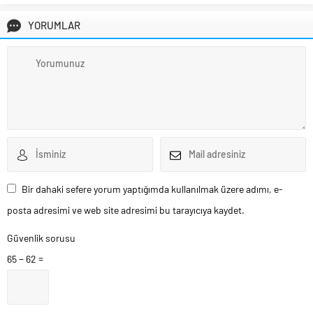
YORUMLAR
Bir dahaki sefere yorum yaptığımda kullanılmak üzere adımı, e-
posta adresimi ve web site adresimi bu tarayıcıya kaydet.
Güvenlik sorusu
65 − 62 =