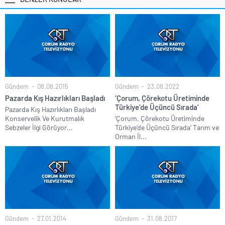
Gündem
08.08.2015
Gündem
23.08.2022
Pazarda Kış Hazırlıkları Başladı
‘Çorum, Çörekotu Üretiminde
Türkiye’de Üçüncü Sırada’
Pazarda Kış Hazırlıkları Başladı
Konservelik Ve Kurutmalık
‘Çorum, Çörekotu Üretiminde
Sebzeler İlgi Görüyor...
Türkiye’de Üçüncü Sırada’ Tarım ve
Orman İl...
Gündem
27.01.2014
Gündem
31.08.2017