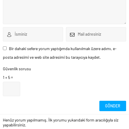
Bir dahaki sefere yorum yaptığımda kullanılmak üzere adımı, e-
posta adresimi ve web site adresimi bu tarayıcıya kaydet.
Güvenlik sorusu
1 + 5 =
Henüz yorum yapılmamış. İlk yorumu yukarıdaki form aracılığıyla siz
yapabilirsiniz.