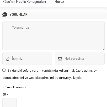
Köse’nin Meclis Konuşmaları
Horuz
YORUMLAR
Bir dahaki sefere yorum yaptığımda kullanılmak üzere adımı, e-
posta adresimi ve web site adresimi bu tarayıcıya kaydet.
Güvenlik sorusu
30 −