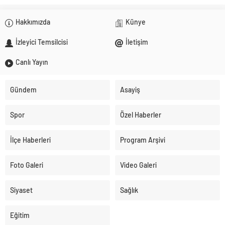
Hakkımızda
Künye
İzleyici Temsilcisi
İletişim
Canlı Yayın
Gündem
Asayiş
Spor
Özel Haberler
İlçe Haberleri
Program Arşivi
Foto Galeri
Video Galeri
Siyaset
Sağlık
Eğitim