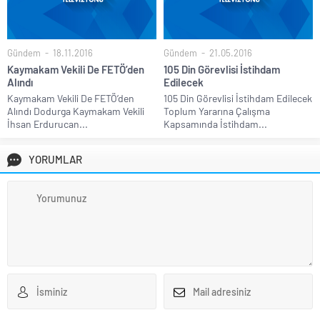
Gündem
18.11.2016
Gündem
21.05.2016
Kaymakam Vekili De FETÖ’den
105 Din Görevlisi İstihdam
Alındı
Edilecek
Kaymakam Vekili De FETÖ’den
105 Din Görevlisi İstihdam Edilecek
Alındı Dodurga Kaymakam Vekili
Toplum Yararına Çalışma
İhsan Erdurucan...
Kapsamında İstihdam...
YORUMLAR