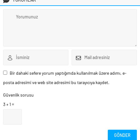
Bir dahaki sefere yorum yaptığımda kullanılmak üzere adımı, e-
posta adresimi ve web site adresimi bu tarayıcıya kaydet.
Güvenlik sorusu
3 + 1 =