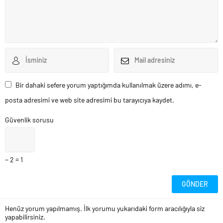
Bir dahaki sefere yorum yaptığımda kullanılmak üzere adımı, e-
posta adresimi ve web site adresimi bu tarayıcıya kaydet.
Güvenlik sorusu
− 2 = 1
Henüz yorum yapılmamış. İlk yorumu yukarıdaki form aracılığıyla siz
yapabilirsiniz.