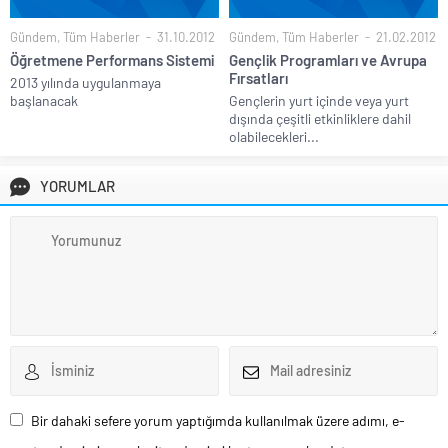
Gündem
,
Tüm Haberler
31.10.2012
Gündem
,
Tüm Haberler
21.02.2012
Öğretmene Performans Sistemi
Gençlik Programları ve Avrupa
Fırsatları
2013 yılında uygulanmaya
başlanacak
Gençlerin yurt içinde veya yurt
dışında çeşitli etkinliklere dahil
olabilecekleri...
YORUMLAR
Bir dahaki sefere yorum yaptığımda kullanılmak üzere adımı, e-