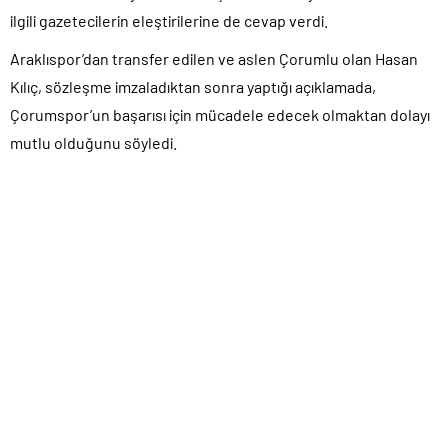
ilgili gazetecilerin eleştirilerine de cevap verdi.
Araklıspor’dan transfer edilen ve aslen Çorumlu olan Hasan
Kılıç, sözleşme imzaladıktan sonra yaptığı açıklamada,
Çorumspor’un başarısı için mücadele edecek olmaktan dolayı
mutlu olduğunu söyledi.