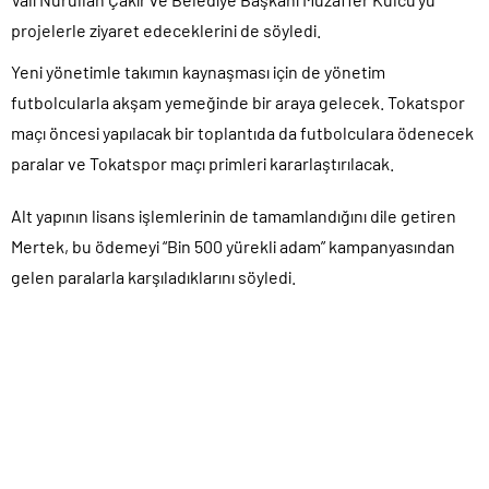
projelerle ziyaret edeceklerini de söyledi.
Yeni yönetimle takımın kaynaşması için de yönetim
futbolcularla akşam yemeğinde bir araya gelecek. Tokatspor
maçı öncesi yapılacak bir toplantıda da futbolculara ödenecek
paralar ve Tokatspor maçı primleri kararlaştırılacak.
Alt yapının lisans işlemlerinin de tamamlandığını dile getiren
Mertek, bu ödemeyi “Bin 500 yürekli adam” kampanyasından
gelen paralarla karşıladıklarını söyledi.