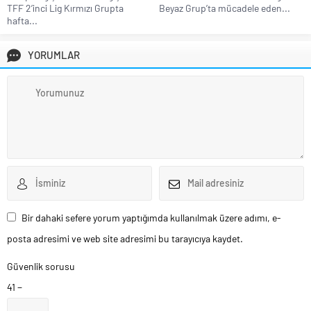
TFF 2’inci Lig Kırmızı Grupta
Beyaz Grup’ta mücadele eden...
hafta...
YORUMLAR
Bir dahaki sefere yorum yaptığımda kullanılmak üzere adımı, e-
posta adresimi ve web site adresimi bu tarayıcıya kaydet.
Güvenlik sorusu
41 −