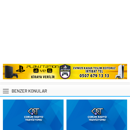
BENZER KONULAR