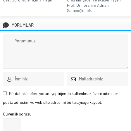
Prof. Dr. İbrahim Adnan
Saraçoğlu, bir...
YORUMLAR
Bir dahaki sefere yorum yaptığımda kullanılmak üzere adımı, e-
posta adresimi ve web site adresimi bu tarayıcıya kaydet.
Güvenlik sorusu