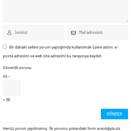
Bir dahaki sefere yorum yaptığımda kullanılmak üzere adımı, e-
posta adresimi ve web site adresimi bu tarayıcıya kaydet.
Güvenlik sorusu
45 −
= 36
Henüz yorum yapılmamış. İlk yorumu yukarıdaki form aracılığıyla siz