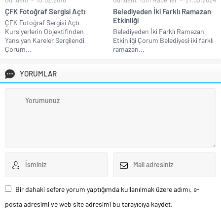
ÇFK Fotoğraf Sergisi Açtı
Belediyeden İki Farklı Ramazan
Etkinliği
ÇFK Fotoğraf Sergisi Açtı
Kursiyerlerin Objektifinden
Belediyeden İki Farklı Ramazan
Yansıyan Kareler Sergilendi
Etkinliği Çorum Belediyesi iki farklı
Çorum...
ramazan...
YORUMLAR
Bir dahaki sefere yorum yaptığımda kullanılmak üzere adımı, e-
posta adresimi ve web site adresimi bu tarayıcıya kaydet.