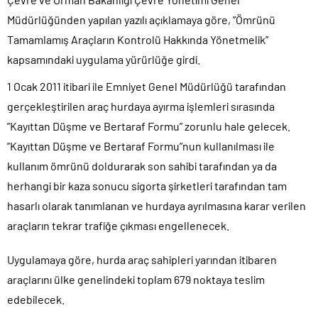
Müdürlüğünden yapılan yazılı açıklamaya göre, ”Ömrünü
Tamamlamış Araçların Kontrolü Hakkında Yönetmelik”
kapsamındaki uygulama yürürlüğe girdi.
1 Ocak 2011 itibari ile Emniyet Genel Müdürlüğü tarafından
gerçekleştirilen araç hurdaya ayırma işlemleri sırasında
”Kayıttan Düşme ve Bertaraf Formu” zorunlu hale gelecek.
”Kayıttan Düşme ve Bertaraf Formu”nun kullanılması ile
kullanım ömrünü doldurarak son sahibi tarafından ya da
herhangi bir kaza sonucu sigorta şirketleri tarafından tam
hasarlı olarak tanımlanan ve hurdaya ayrılmasına karar verilen
araçların tekrar trafiğe çıkması engellenecek.
Uygulamaya göre, hurda araç sahipleri yarından itibaren
araçlarını ülke genelindeki toplam 679 noktaya teslim
edebilecek.