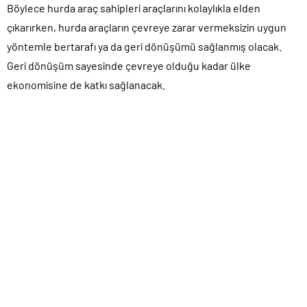
Böylece hurda araç sahipleri araçlarını kolaylıkla elden
çıkarırken, hurda araçların çevreye zarar vermeksizin uygun
yöntemle bertarafı ya da geri dönüşümü sağlanmış olacak.
Geri dönüşüm sayesinde çevreye olduğu kadar ülke
ekonomisine de katkı sağlanacak.