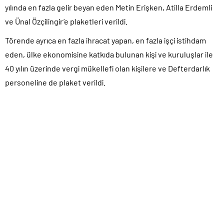
yılında en fazla gelir beyan eden Metin Erişken, Atilla Erdemli
ve Ünal Özçilingir’e plaketleri verildi.
Törende ayrıca en fazla ihracat yapan, en fazla işçi istihdam
eden, ülke ekonomisine katkıda bulunan kişi ve kuruluşlar ile
40 yılın üzerinde vergi mükellefi olan kişilere ve Defterdarlık
personeline de plaket verildi.