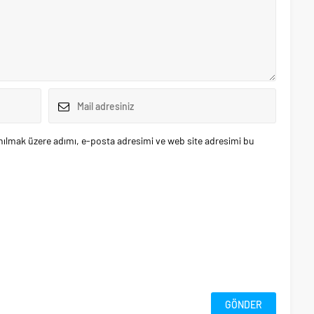
nılmak üzere adımı, e-posta adresimi ve web site adresimi bu