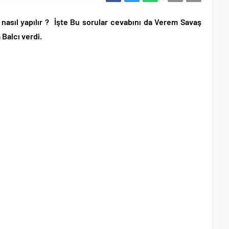
i nasıl yapılır ? İşte Bu sorular cevabını da Verem Savaş
Balcı verdi.