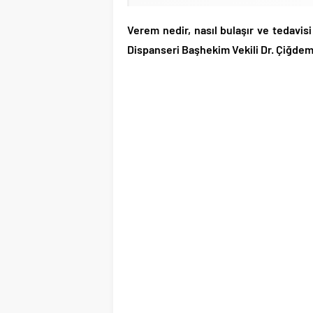
Verem nedir, nasıl bulaşır ve tedavis
Dispanseri Başhekim Vekili Dr. Çiğdem 