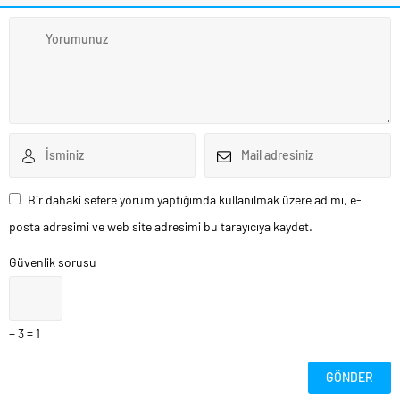
Bir dahaki sefere yorum yaptığımda kullanılmak üzere adımı, e-
posta adresimi ve web site adresimi bu tarayıcıya kaydet.
Güvenlik sorusu
− 3 = 1