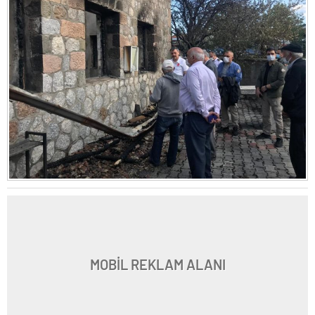
MOBİL REKLAM ALANI