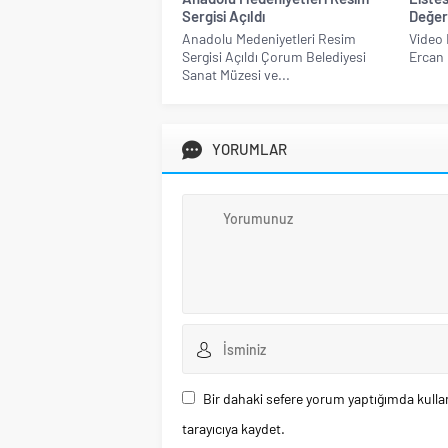
Sergisi Açıldı
Değer
Anadolu Medeniyetleri Resim
Video 
Sergisi Açıldı Çorum Belediyesi
Ercan 
Sanat Müzesi ve...
YORUMLAR
Bir dahaki sefere yorum yaptığımda kulla
tarayıcıya kaydet.