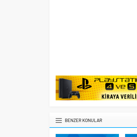
BENZER KONULAR