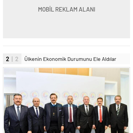
MOBİL REKLAM ALANI
2
| 2
Ülkenin Ekonomik Durumunu Ele Aldılar