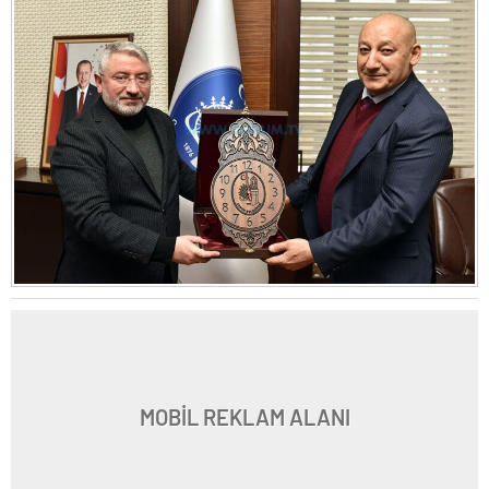
MOBİL REKLAM ALANI