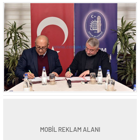
MOBİL REKLAM ALANI