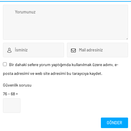
Bir dahaki sefere yorum yaptığımda kullanılmak üzere adımı, e-
posta adresimi ve web site adresimi bu tarayıcıya kaydet.
Güvenlik sorusu
76 − 68 =