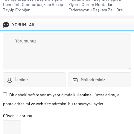
Denetimi Cumhurbaşkanı Recep
Ziyaret Çorum Muhtarlar
Tayyip Erdoğan...
Federasyonu Başkanı Zeki Oral, ...
YORUMLAR
Bir dahaki sefere yorum yaptığımda kullanılmak üzere adımı, e-
posta adresimi ve web site adresimi bu tarayıcıya kaydet.
Güvenlik sorusu