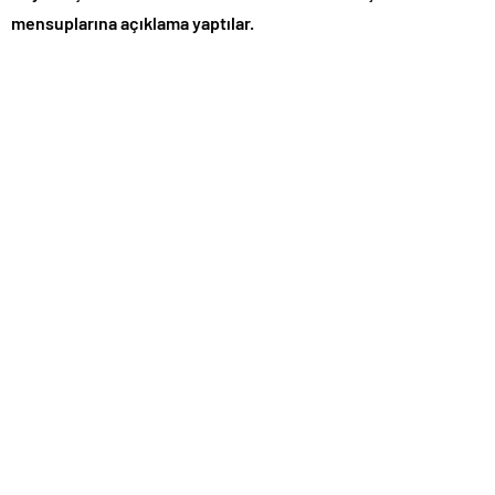
mensuplarına açıklama yaptılar.