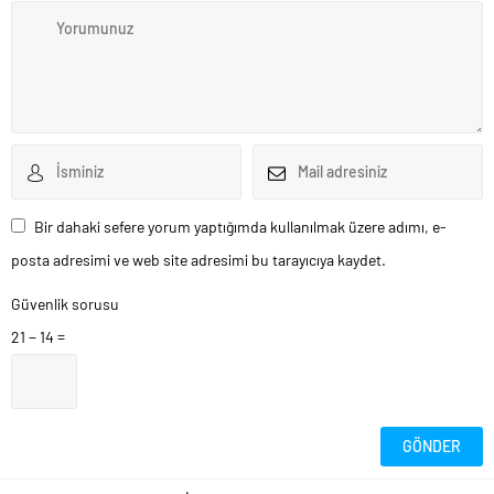
Bir dahaki sefere yorum yaptığımda kullanılmak üzere adımı, e-
posta adresimi ve web site adresimi bu tarayıcıya kaydet.
Güvenlik sorusu
21 − 14 =