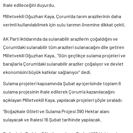
ihale edileceğini duyurdu.
Milletvekili Oğuzhan Kaya, Çorum’da tarım arazilerinin daha
verimli kullanılabilmek için sulu tarımın önemine dikkat çekti.
AK Parti iktidarında da sulanabilir arazilerin çoğaldığını ve
Çorum’daki sulanabilir tüm arazileri sulanacağını dile getiren
Milletvekili Oğuzhan Kaya,. “Gün geçtikçe sulama projeleri ve
barajlarla Çorum’daki sulanabilir araziler çoğalıyor ve devlet
ekonomisini büyük katkılar sağlanıyor” dedi.
Sulama projeleri kapsamında Şubat ayı içerisinde toplam 6
sulama projesinin ihale edilerek Çorum’a kazanılacağını
açıklayan Milletvekili Kaya, yapılacak projeleri şöyle sıraladı:
“Boğazkale Göleti ve Sulama Projesi 390 Hektar alanı
sulayacak ve ihalesi 16 Şubat tarihinde yapılacak.