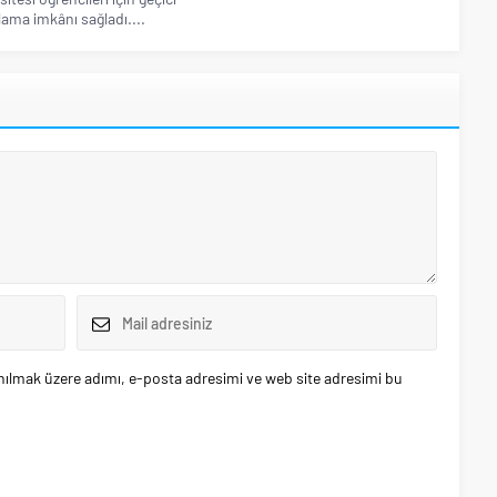
ama imkânı sağladı....
nılmak üzere adımı, e-posta adresimi ve web site adresimi bu