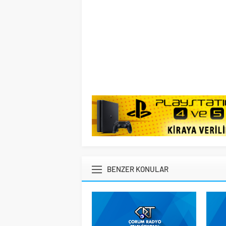
BENZER KONULAR