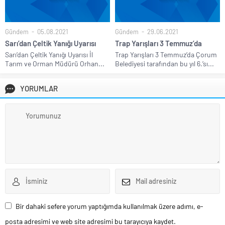
Gündem
05.08.2021
Gündem
29.06.2021
Sarı’dan Çeltik Yanığı Uyarısı
Trap Yarışları 3 Temmuz’da
Sarı’dan Çeltik Yanığı Uyarısı İl
Trap Yarışları 3 Temmuz’da Çorum
Tarım ve Orman Müdürü Orhan...
Belediyesi tarafından bu yıl 6.’sı...
YORUMLAR
Bir dahaki sefere yorum yaptığımda kullanılmak üzere adımı, e-
posta adresimi ve web site adresimi bu tarayıcıya kaydet.