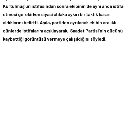
Kurtulmuş’un istifasından sonra ekibinin de aynı anda istifa
etmesi gerekirken siyasi ahlaka aykırı bir taktik kararı
aldıklarını belirtti. Aşıla, partiden ayrılacak ekibin aralıklı
günlerde istifalarını açıklayarak, Saadet Partisi’nin gücünü
kaybettiği görüntüsü vermeye çalışıldığını söyledi.