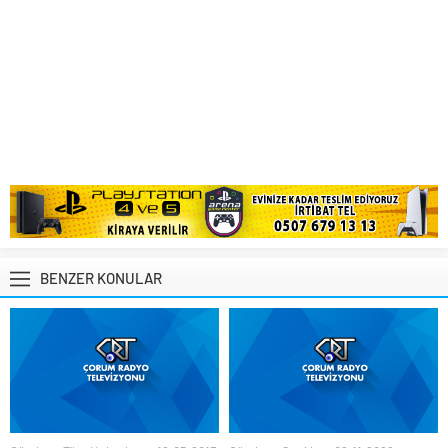
BENZER KONULAR