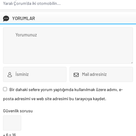
Yaralı Çorum’da iki otomobilin...
YORUMLAR
Bir dahaki sefere yorum yaptığımda kullanılmak üzere adımı, e-
posta adresimi ve web site adresimi bu tarayıcıya kaydet.
Güvenlik sorusu
+ 6 = 16