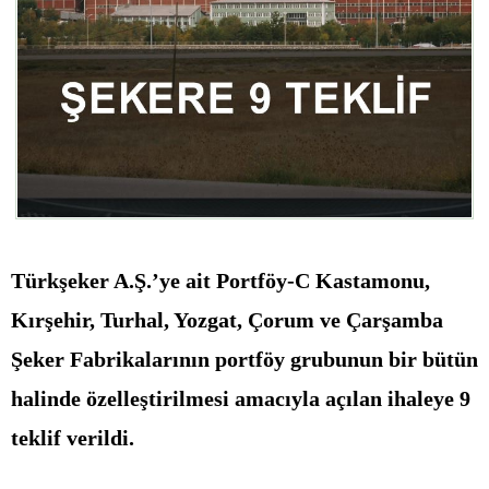
Türkşeker A.Ş.’ye ait Portföy-C Kastamonu,
Kırşehir, Turhal, Yozgat, Çorum ve Çarşamba
Şeker Fabrikalarının portföy grubunun bir bütün
halinde özelleştirilmesi amacıyla açılan ihaleye 9
teklif verildi.