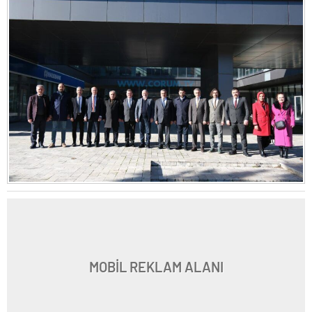
MOBİL REKLAM ALANI