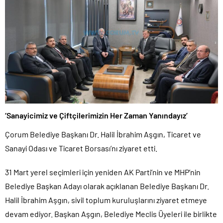
‘Sanayicimiz ve Çiftçilerimizin Her Zaman Yanındayız’
Çorum Belediye Başkanı Dr. Halil İbrahim Aşgın, Ticaret ve
Sanayi Odası ve Ticaret Borsası’nı ziyaret etti.
31 Mart yerel seçimleri için yeniden AK Parti’nin ve MHP’nin
Belediye Başkan Adayı olarak açıklanan Belediye Başkanı Dr.
Halil İbrahim Aşgın, sivil toplum kuruluşlarını ziyaret etmeye
devam ediyor. Başkan Aşgın, Belediye Meclis Üyeleri ile birlikte