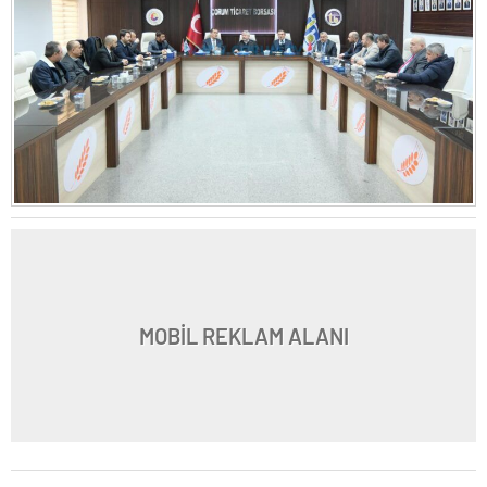
MOBİL REKLAM ALANI