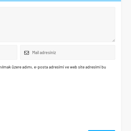
nılmak üzere adımı, e-posta adresimi ve web site adresimi bu