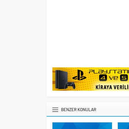
BENZER KONULAR