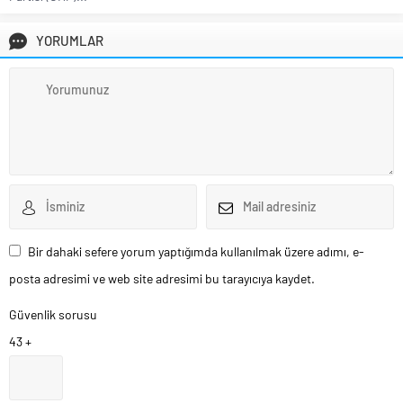
YORUMLAR
Bir dahaki sefere yorum yaptığımda kullanılmak üzere adımı, e-
posta adresimi ve web site adresimi bu tarayıcıya kaydet.
Güvenlik sorusu
43 +