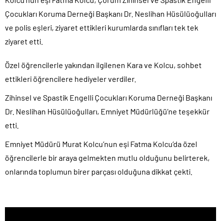
Çocukları Koruma Derneği Başkanı Dr. Neslihan Hüsülüoğulları
ve polis eşleri, ziyaret ettikleri kurumlarda sınıfları tek tek
ziyaret etti.
Özel öğrencilerle yakından ilgilenen Kara ve Kolcu, sohbet
ettikleri öğrencilere hediyeler verdiler.
Zihinsel ve Spastik Engelli Çocukları Koruma Derneği Başkanı
Dr. Neslihan Hüsülüoğulları, Emniyet Müdürlüğü’ne teşekkür
etti.
Emniyet Müdürü Murat Kolcu’nun eşi Fatma Kolcu’da özel
öğrencilerle bir araya gelmekten mutlu olduğunu belirterek,
onlarında toplumun birer parçası olduğuna dikkat çekti.