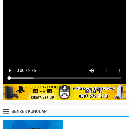
BENZER KONULAR