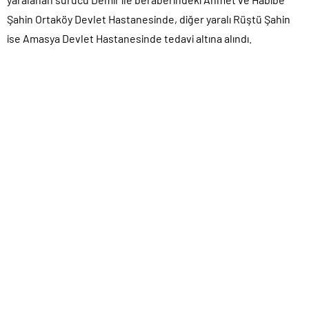
Şahin Ortaköy Devlet Hastanesinde, diğer yaralı Rüştü Şahin
ise Amasya Devlet Hastanesinde tedavi altına alındı.