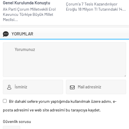
Genel Kurulunda Konuştu
Çorum’a 7 Tesis Kazandırılıyor
Ak Parti Çorum Milletvekili Erol
Eroğlu 18 Milyon Tl Tutarındaki 14...
Kavuncu Türkiye Büyük Millet
Meclisi...
YORUMLAR
Bir dahaki sefere yorum yaptığımda kullanılmak üzere adımı, e-
posta adresimi ve web site adresimi bu tarayıcıya kaydet.
Güvenlik sorusu