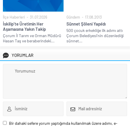
İlçe Haberleri
31.07.2026
Gündem
17.08.2013
İskilip’te Üretimin Her
Sünnet Şöleni Yapıldı
Aşamasına Yakın Takip
500 çocuk erkekliğe ilk adımı attı
Çorum İl Tarım ve Orman Müdürü
Çorum Belediyesi’nin düzenlediği
Hasan Taş ve beraberindeki...
sünnet...
YORUMLAR
Bir dahaki sefere yorum yaptığımda kullanılmak üzere adımı, e-