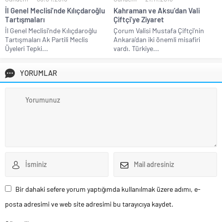
İl Genel Meclisi’nde Kılıçdaroğlu
Kahraman ve Aksu’dan Vali
Tartışmaları
Çiftçi’ye Ziyaret
İl Genel Meclisi’nde Kılıçdaroğlu
Çorum Valisi Mustafa Çiftçi’nin
Tartışmaları Ak Partili Meclis
Ankara’dan iki önemli misafiri
Üyeleri Tepki...
vardı. Türkiye...
YORUMLAR
Bir dahaki sefere yorum yaptığımda kullanılmak üzere adımı, e-
posta adresimi ve web site adresimi bu tarayıcıya kaydet.