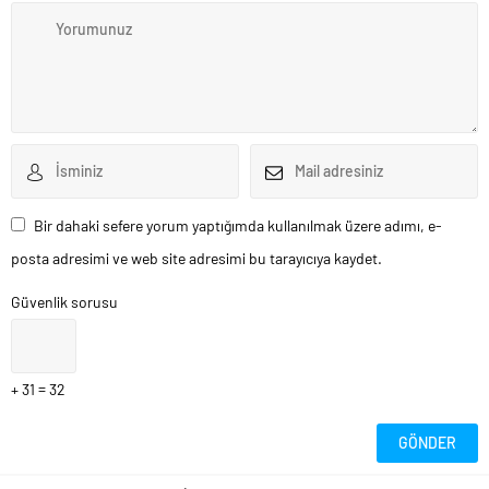
Bir dahaki sefere yorum yaptığımda kullanılmak üzere adımı, e-
posta adresimi ve web site adresimi bu tarayıcıya kaydet.
Güvenlik sorusu
+ 31 = 32