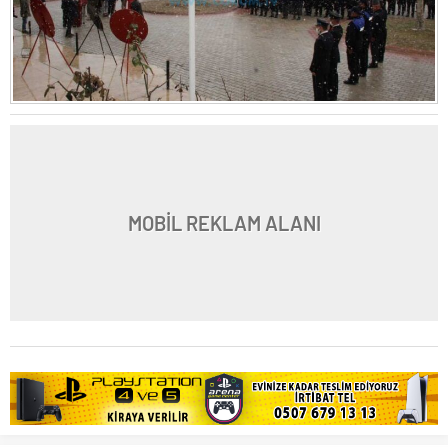
MOBİL REKLAM ALANI