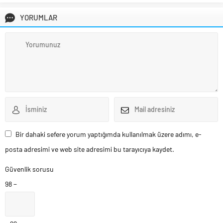
YORUMLAR
Bir dahaki sefere yorum yaptığımda kullanılmak üzere adımı, e-
posta adresimi ve web site adresimi bu tarayıcıya kaydet.
Güvenlik sorusu
98 −