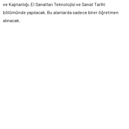
ve Kaptanlığı, El Sanatları Teknolojisi ve Sanat Tarihi
bölümünde yapılacak. Bu alanlarda sadece birer öğretmen
alınacak.