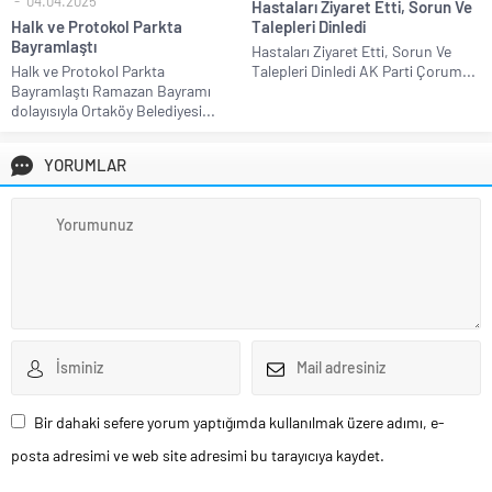
04.04.2025
Hastaları Ziyaret Etti, Sorun Ve
Halk ve Protokol Parkta
Talepleri Dinledi
Bayramlaştı
Hastaları Ziyaret Etti, Sorun Ve
Halk ve Protokol Parkta
Talepleri Dinledi AK Parti Çorum...
Bayramlaştı Ramazan Bayramı
dolayısıyla Ortaköy Belediyesi...
YORUMLAR
Bir dahaki sefere yorum yaptığımda kullanılmak üzere adımı, e-
posta adresimi ve web site adresimi bu tarayıcıya kaydet.