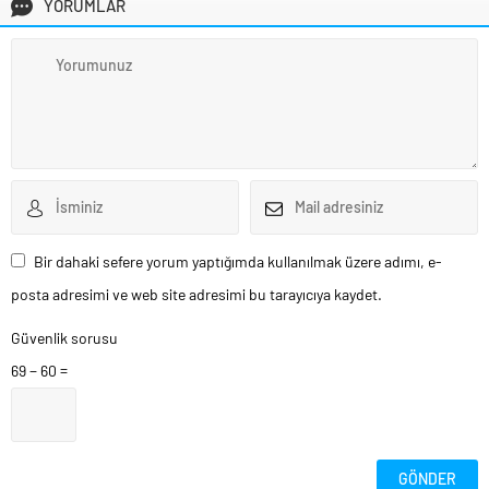
YORUMLAR
Bir dahaki sefere yorum yaptığımda kullanılmak üzere adımı, e-
posta adresimi ve web site adresimi bu tarayıcıya kaydet.
Güvenlik sorusu
69 − 60 =