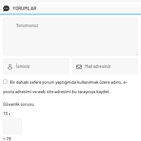
YORUMLAR
Bir dahaki sefere yorum yaptığımda kullanılmak üzere adımı, e-
posta adresimi ve web site adresimi bu tarayıcıya kaydet.
Güvenlik sorusu
73 +
= 79