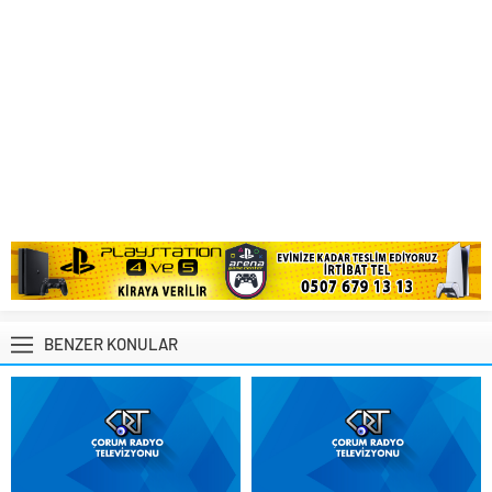
BENZER KONULAR