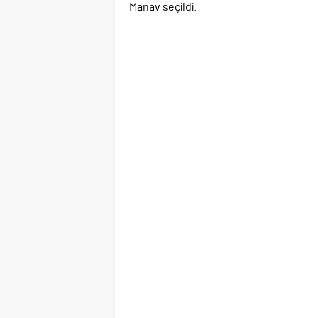
Manav seçildi.