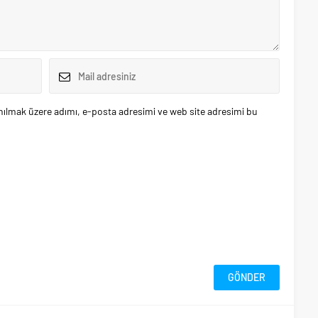
nılmak üzere adımı, e-posta adresimi ve web site adresimi bu