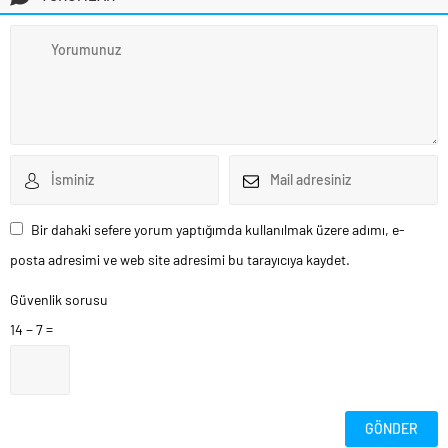
Bir dahaki sefere yorum yaptığımda kullanılmak üzere adımı, e-
posta adresimi ve web site adresimi bu tarayıcıya kaydet.
Güvenlik sorusu
14 − 7 =