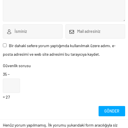
Bir dahaki sefere yorum yaptığımda kullanılmak üzere adımı, e-
posta adresimi ve web site adresimi bu tarayıcıya kaydet.
Güvenlik sorusu
35 −
= 27
Henüz yorum yapılmamış. İlk yorumu yukarıdaki form aracılığıyla siz