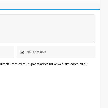
nılmak üzere adımı, e-posta adresimi ve web site adresimi bu