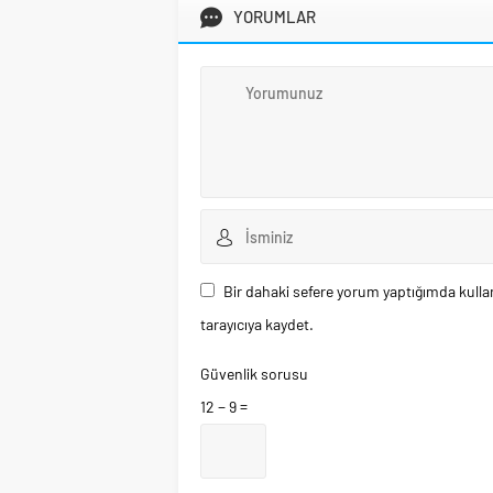
YORUMLAR
Bir dahaki sefere yorum yaptığımda kulla
tarayıcıya kaydet.
Güvenlik sorusu
12 − 9 =