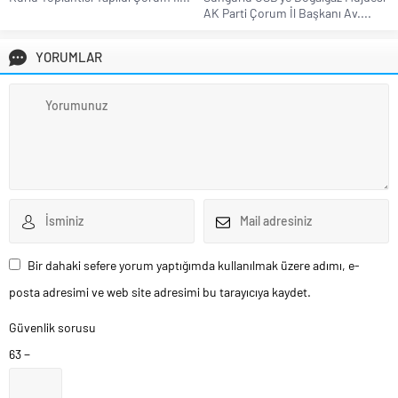
AK Parti Çorum İl Başkanı Av....
YORUMLAR
Bir dahaki sefere yorum yaptığımda kullanılmak üzere adımı, e-
posta adresimi ve web site adresimi bu tarayıcıya kaydet.
Güvenlik sorusu
63 −